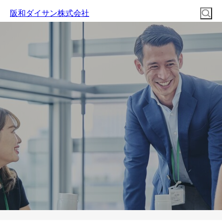
阪和ダイサン株式会社