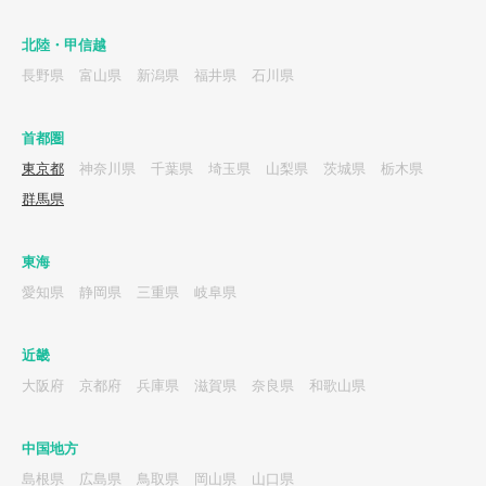
北陸・甲信越
長野県
富山県
新潟県
福井県
石川県
首都圏
東京都
神奈川県
千葉県
埼玉県
山梨県
茨城県
栃木県
群馬県
東海
愛知県
静岡県
三重県
岐阜県
近畿
大阪府
京都府
兵庫県
滋賀県
奈良県
和歌山県
中国地方
島根県
広島県
鳥取県
岡山県
山口県