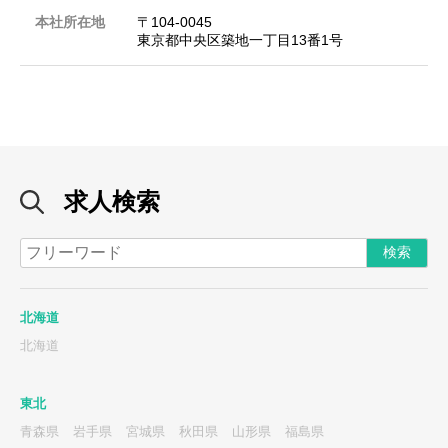
本社所在地
〒104‐0045
東京都中央区築地一丁目13番1号
求人検索
北海道
北海道
東北
青森県
岩手県
宮城県
秋田県
山形県
福島県