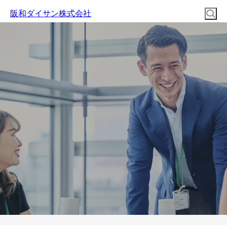
阪和ダイサン株式会社