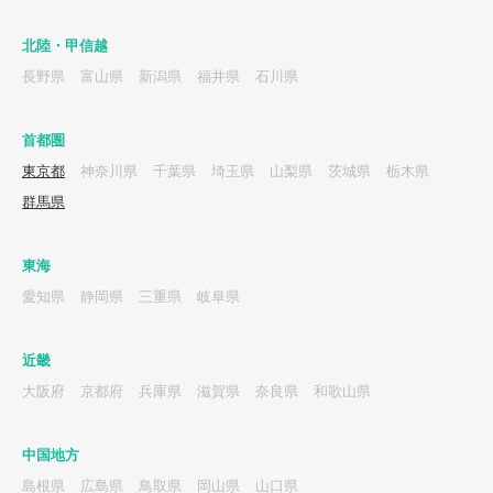
北陸・甲信越
長野県
富山県
新潟県
福井県
石川県
首都圏
東京都
神奈川県
千葉県
埼玉県
山梨県
茨城県
栃木県
群馬県
東海
愛知県
静岡県
三重県
岐阜県
近畿
大阪府
京都府
兵庫県
滋賀県
奈良県
和歌山県
中国地方
島根県
広島県
鳥取県
岡山県
山口県