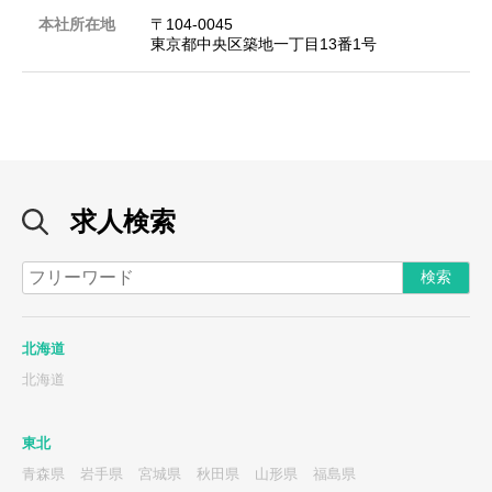
本社所在地
〒104‐0045
東京都中央区築地一丁目13番1号
求人検索
北海道
北海道
東北
青森県
岩手県
宮城県
秋田県
山形県
福島県