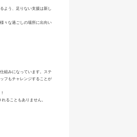
るよう、足りない支援は新し
様々な過ごしの場所に出向い
仕組みになっています。ステ
ッフもチャレンジすることが
す！
されることもありません。