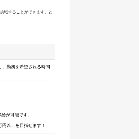
挑戦することができます。と
とし、勤務を希望される時間
昇給が可能です。
万円以上を目指せます！