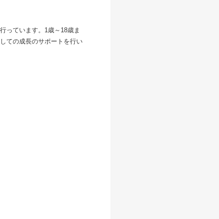
っています。1歳～18歳ま
しての成長のサポートを行い