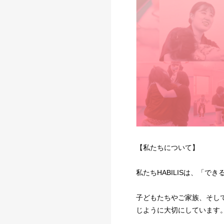
【私たちについて】
私たちHABILISは、「
子どもたちやご家族、そし
じように大切にしています