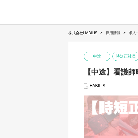
株式会社HABILIS
採用情報
求人
中途
時短正社員
【中途】看護師
HABILIS