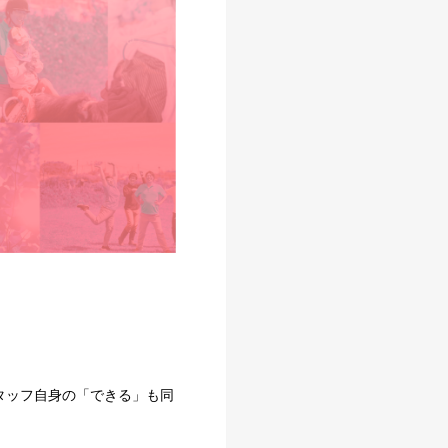
タッフ自身の「できる」も同