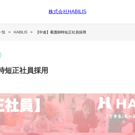
株式会社HABILIS
一覧
HABILIS
【中途】看護師時短正社員採用
時短正社員採用