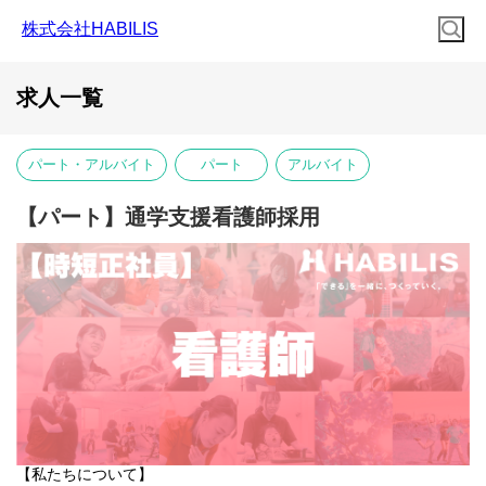
株式会社HABILIS
求人一覧
パート・アルバイト
パート
アルバイト
【パート】通学支援看護師採用
【私たちについて】