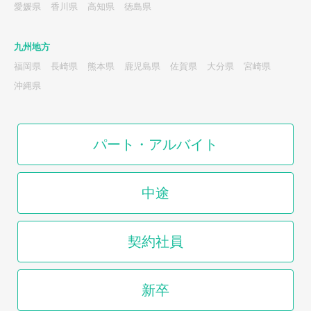
愛媛県
香川県
高知県
徳島県
九州地方
福岡県
長崎県
熊本県
鹿児島県
佐賀県
大分県
宮崎県
沖縄県
パート・アルバイト
中途
契約社員
新卒