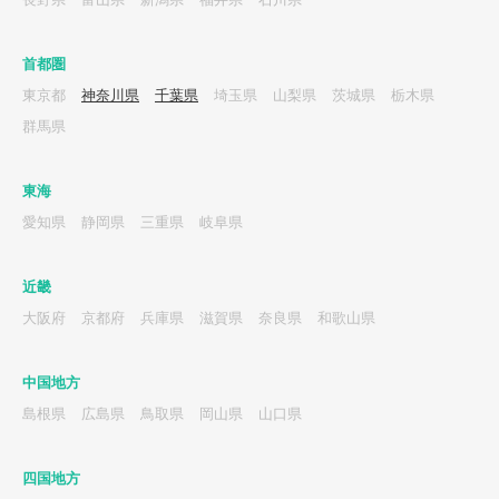
首都圏
東京都
神奈川県
千葉県
埼玉県
山梨県
茨城県
栃木県
群馬県
東海
愛知県
静岡県
三重県
岐阜県
近畿
大阪府
京都府
兵庫県
滋賀県
奈良県
和歌山県
中国地方
島根県
広島県
鳥取県
岡山県
山口県
四国地方