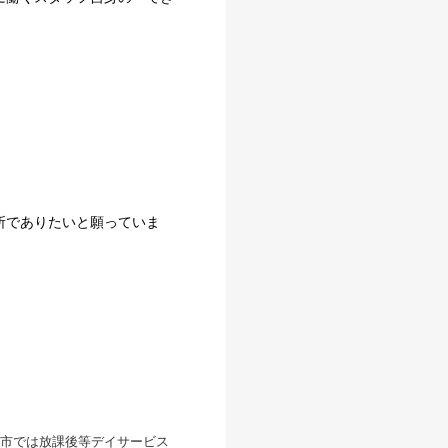
所でありたいと願っていま
市では放課後等デイサービス