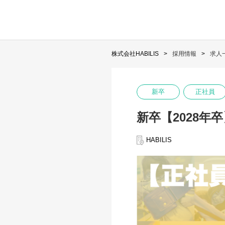
株式会社HABILIS
採用情報
求人
新卒
正社員
新卒【2028年
HABILIS