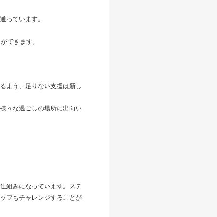
通っています。
とができます。
るよう、足りない支援は新し
様々な過ごしの場所に出向い
仕組みになっています。ステ
ッフもチャレンジすることが