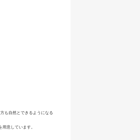
る方も自然とできるようになる
修を用意しています。