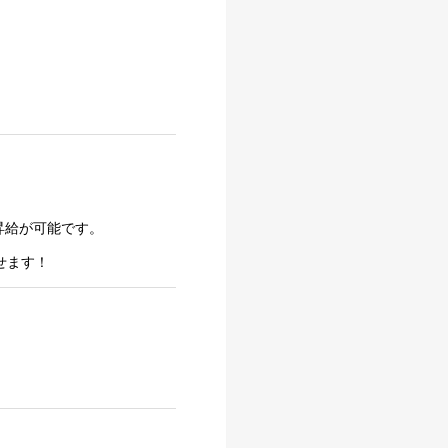
昇給が可能です。
せます！