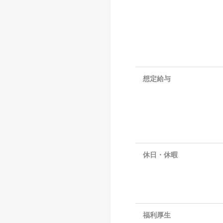
想定給与
休日・休暇
福利厚生