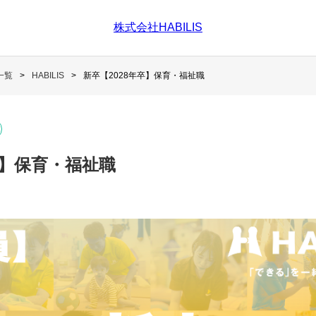
株式会社HABILIS
一覧
HABILIS
新卒【2028年卒】保育・福祉職
卒】保育・福祉職