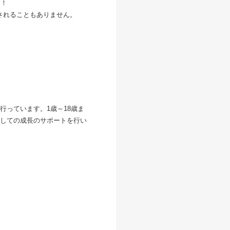
す！
されることもありません。
っています。1歳～18歳ま
しての成長のサポートを行い