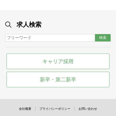
求人検索
キャリア採用
新卒・第二新卒
会社概要
プライバシーポリシー
お問い合わせ