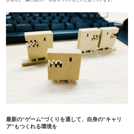
最新の"ゲーム"づくりを通して、自身の"キャリ
ア"もつくれる環境を