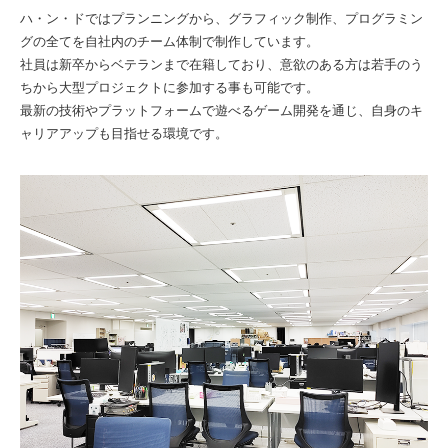
ハ・ン・ドではプランニングから、グラフィック制作、プログラミン
グの全てを自社内のチーム体制で制作しています。
社員は新卒からベテランまで在籍しており、意欲のある方は若手のう
ちから大型プロジェクトに参加する事も可能です。
最新の技術やプラットフォームで遊べるゲーム開発を通じ、自身のキ
ャリアアップも目指せる環境です。