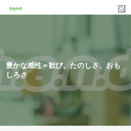
豊かな感性＝歓び、たのしさ、おも
しろさ