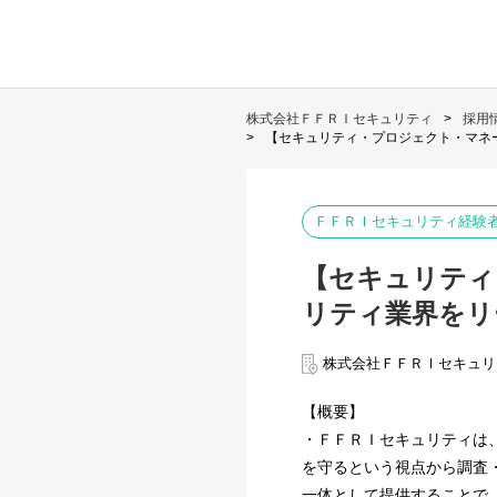
株式会社ＦＦＲＩセキュリティ
採用
【セキュリティ・プロジェクト・マネ
ＦＦＲＩセキュリティ経験
【セキュリティ
リティ業界をリ
株式会社ＦＦＲＩセキュリ
【概要】
・ＦＦＲＩセキュリティは
を守るという視点から調査
一体として提供することで