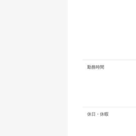
勤務時間
休日・休暇