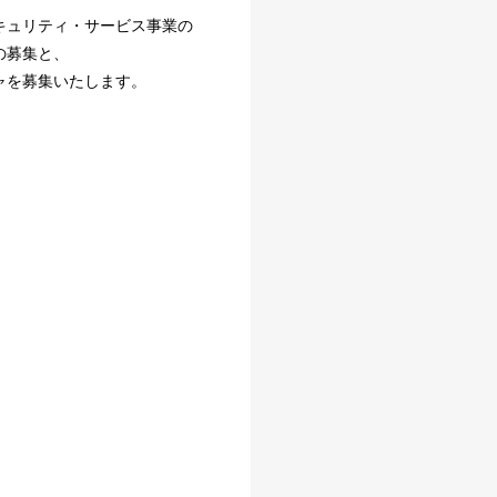
キュリティ・サービス事業の
の募集と、
ャを募集いたします。