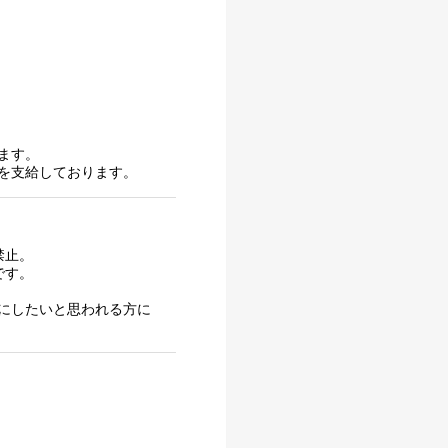
）
ます。
を支給しております。
禁止。
です。
にしたいと思われる方に