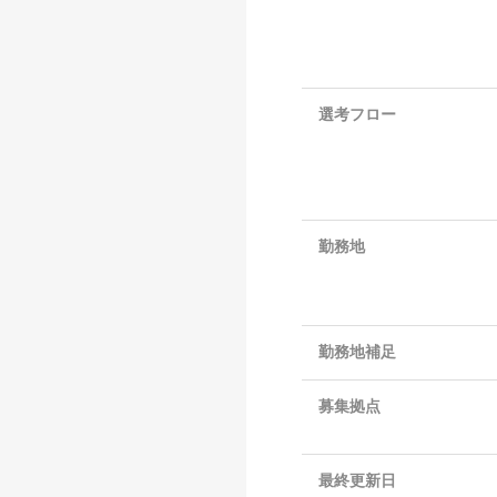
選考フロー
勤務地
勤務地補足
募集拠点
最終更新日