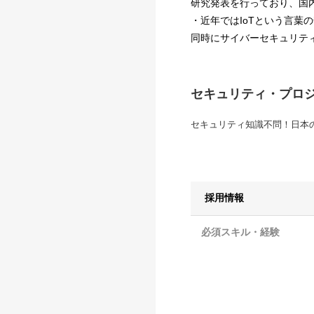
研究発表を行っており、国
・近年ではIoTという言
同時にサイバーセキュリテ
セキュリティ・プロ
セキュリティ知識不問！日本
採用情報
必須スキル・経験