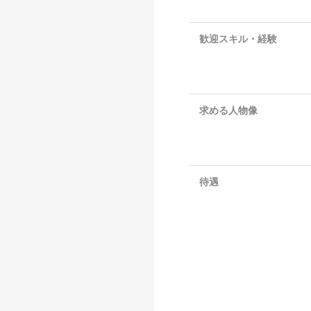
歓迎スキル・経験
求める人物像
待遇