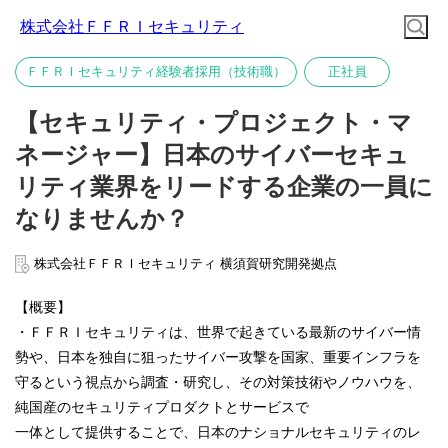
株式会社ＦＦＲＩセキュリティ
ＦＦＲＩセキュリティ経験者採用（技術職）
正社員
【セキュリティ・プロジェクト・マ
ネージャー】日本のサイバーセキュ
リティ業界をリードする企業の一員に
なりませんか？
株式会社ＦＦＲＩセキュリティ 横須賀研究開発拠点
【概要】
・ＦＦＲＩセキュリティは、世界で起きている最新のサイバー情
勢や、日本を独自に狙ったサイバー攻撃を国家、重要インフラを
守るという視点から調査・研究し、その対策技術やノウハウを、
純国産のセキュリティプロダクトとサービスで
一体として提供することで、日本のナショナルセキュリティのレ