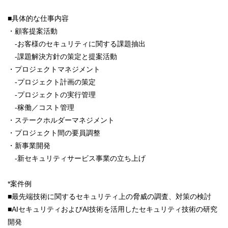
■具体的な仕事内容
・顧客提案活動
-お客様のセキュリティに関する課題抽出
-課題解決方針の策定と提案活動
・プロジェクトマネジメント
-プロジェクト計画の策定
-プロジェクトの実行管理
-稼働／コスト管理
・ステークホルダーマネジメント
・プロジェクト間の要員調整
・新事業開発
-新セキュリティサービス事業の立ち上げ
*案件例
■最先端技術に関するセキュリティ上の脅威の調査、対策の検討
■AIセキュリティおよびAI技術を活用したセキュリティ技術の研究
開発