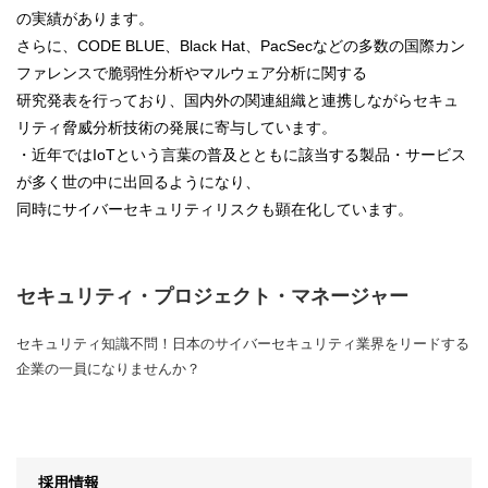
の実績があります。
さらに、CODE BLUE、Black Hat、PacSecなどの多数の国際カン
ファレンスで脆弱性分析やマルウェア分析に関する
研究発表を行っており、国内外の関連組織と連携しながらセキュ
リティ脅威分析技術の発展に寄与しています。
・近年ではIoTという言葉の普及とともに該当する製品・サービス
が多く世の中に出回るようになり、
同時にサイバーセキュリティリスクも顕在化しています。
セキュリティ・プロジェクト・マネージャー
セキュリティ知識不問！日本のサイバーセキュリティ業界をリードする
企業の一員になりませんか？
採用情報