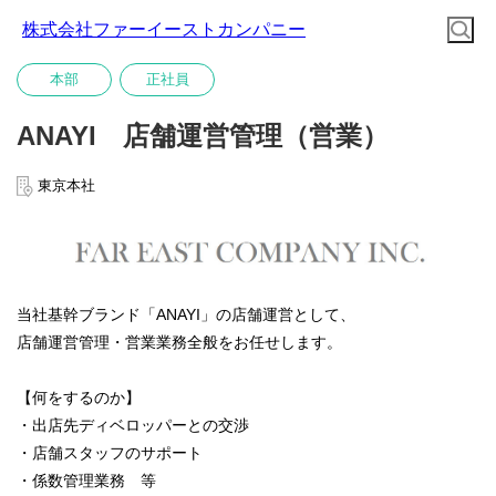
株式会社ファーイーストカンパニー
本部
正社員
ANAYI 店舗運営管理（営業）
東京本社
当社基幹ブランド「ANAYI」の店舗運営として、
店舗運営管理・営業業務全般をお任せします。
【何をするのか】
・出店先ディベロッパーとの交渉
・店舗スタッフのサポート
・係数管理業務 等