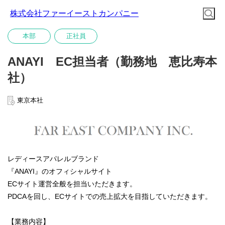
株式会社ファーイーストカンパニー
本部
正社員
ANAYI EC担当者（勤務地 恵比寿本
社）
東京本社
レディースアパレルブランド
『ANAYI』のオフィシャルサイト
ECサイト運営全般を担当いただきます。
PDCAを回し、ECサイトでの売上拡大を目指していただきます。
【業務内容】