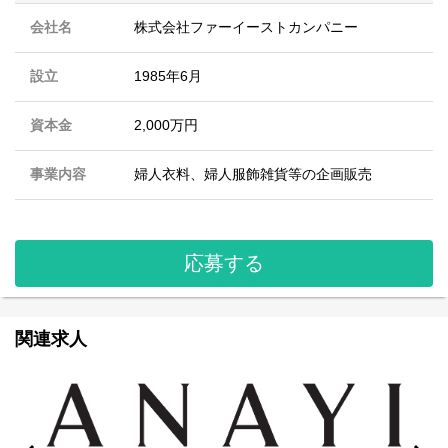
会社名
株式会社ファーイーストカンパニー
設立
1985年6月
資本金
2,000万円
事業内容
婦人衣料、婦人服飾雑貨等の企画販売
応募する
関連求人