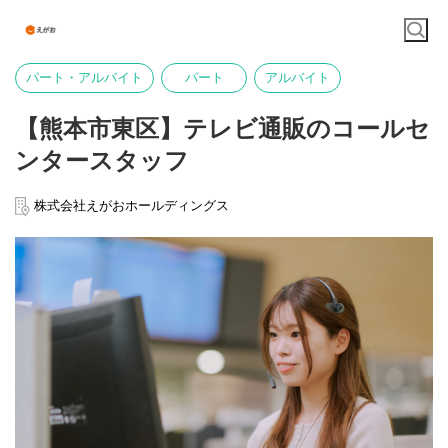
パート・アルバイト
パート
アルバイト
【熊本市東区】テレビ通販のコールセ
ンタースタッフ
株式会社えがおホールディングス