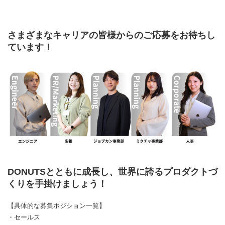
さまざまなキャリアの皆様からのご応募をお待ちし
ています！
DONUTSとともに成長し、世界に誇るプロダクトづ
くりを手掛けましょう！
【具体的な募集ポジション一覧】
・セールス