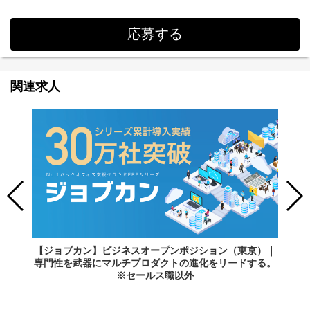
応募する
関連求人
【ジョブカン】ビジネスオープンポジション（東京）｜
専門性を武器にマルチプロダクトの進化をリードする。
※セールス職以外