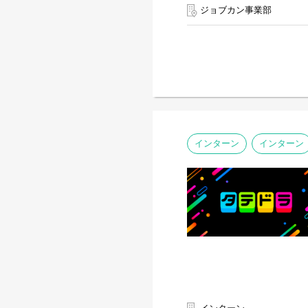
ジョブカン事業部
インターン
インターン