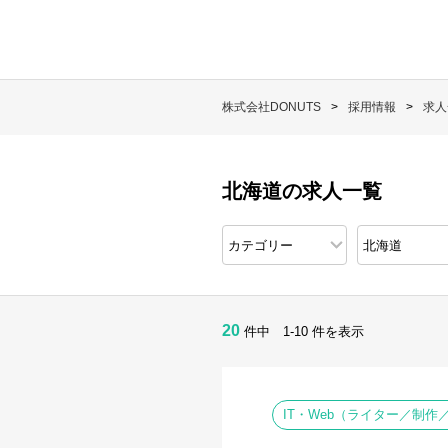
株式会社DONUTS
採用情報
求人
北海道の求人一覧
20
件中 1-10 件を表示
IT・Web（ライター／制