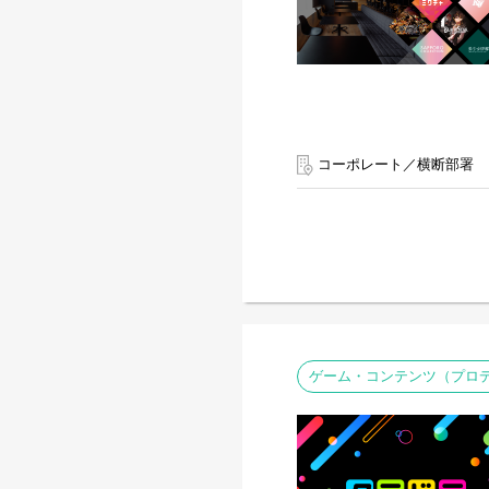
コーポレート／横断部署
ゲーム・コンテンツ（プロ