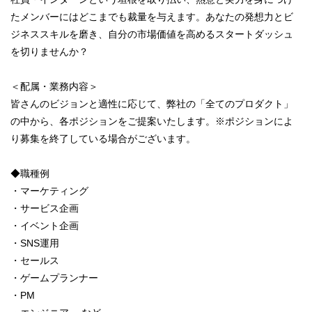
たメンバーにはどこまでも裁量を与えます。あなたの発想力とビ
ジネススキルを磨き、自分の市場価値を高めるスタートダッシュ
を切りませんか？
＜配属・業務内容＞
皆さんのビジョンと適性に応じて、弊社の「全てのプロダクト」
の中から、各ポジションをご提案いたします。※ポジションによ
り募集を終了している場合がございます。
◆職種例
・マーケティング
・サービス企画
・イベント企画
・SNS運用
・セールス
・ゲームプランナー
・PM