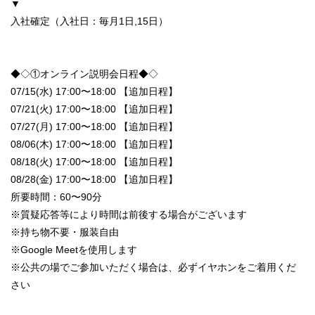
▼
入社確定（入社日：毎月1日,15日）
◆◇①オンライン説明会日程◆◇
07/15(水) 17:00〜18:00 【追加日程】
07/21(火) 17:00〜18:00 【追加日程】
07/27(月) 17:00〜18:00 【追加日程】
08/06(木) 17:00〜18:00 【追加日程】
08/18(火) 17:00〜18:00 【追加日程】
08/28(金) 17:00〜18:00 【追加日程】
所要時間：60〜90分
※質疑応答等により時間は前後する場合がございます
※持ち物不要・服装自由
※Google Meetを使用します
※公共の場でご参加いただく場合は、必ずイヤホンをご着用くだ
さい