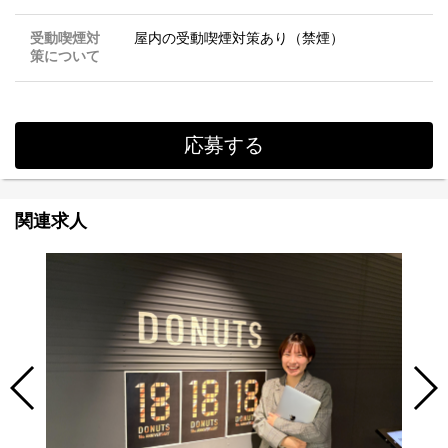
受動喫煙対
屋内の受動喫煙対策あり（禁煙）
策について
応募する
関連求人