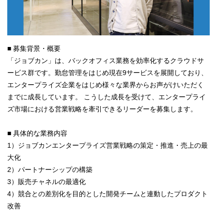
■ 募集背景・概要
「ジョブカン」は、バックオフィス業務を効率化するクラウドサ
ービス群です。勤怠管理をはじめ現在9サービスを展開しており、
エンタープライズ企業をはじめ様々な業界からお声がけいただく
までに成長しています。 こうした成長を受けて、エンタープライ
ズ市場における営業戦略を牽引できるリーダーを募集します。
■ 具体的な業務内容
1）ジョブカンエンタープライズ営業戦略の策定・推進・売上の最
大化
2）パートナーシップの構築
3）販売チャネルの最適化
4）競合との差別化を目的とした開発チームと連動したプロダクト
改善