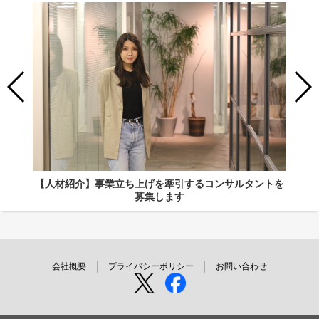
【人材紹介】事業立ち上げを牽引するコンサルタントを
募集します
会社概要
プライバシーポリシー
お問い合わせ