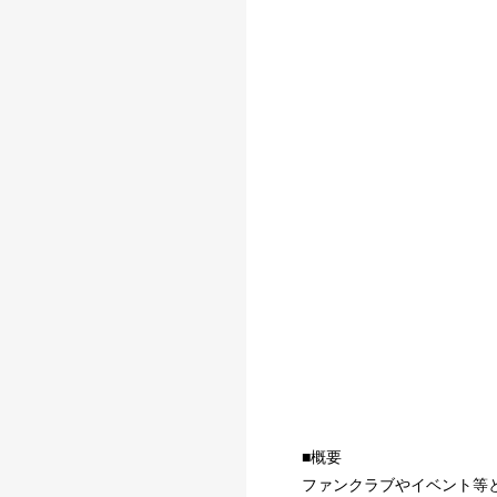
■概要
ファンクラブやイベント等