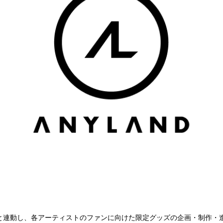
と連動し、各アーティストのファンに向けた限定グッズの企画・制作・