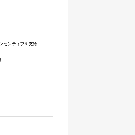
ンセンティブを支給
定