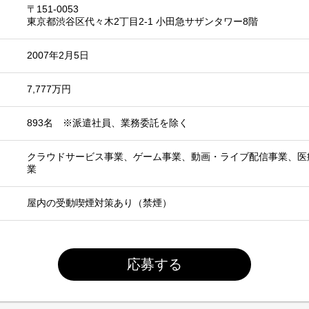
〒151-0053
東京都渋谷区代々木2丁目2-1 小田急サザンタワー8階
2007年2月5日
7,777万円
893名 ※派遣社員、業務委託を除く
クラウドサービス事業、ゲーム事業、動画・ライブ配信事業、医
業
屋内の受動喫煙対策あり（禁煙）
応募する