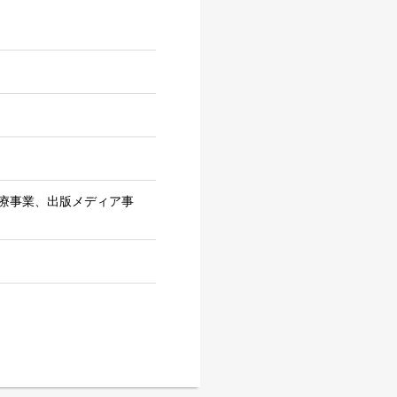
療事業、出版メディア事