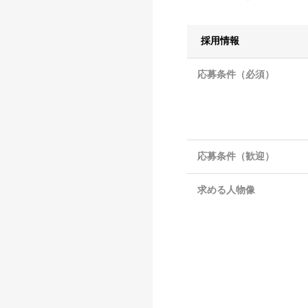
採用情報
応募条件（必須）
応募条件（歓迎）
求める人物像