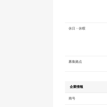
休日・休暇
募集拠点
企業情報
商号