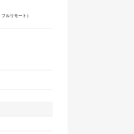
：フルリモート）