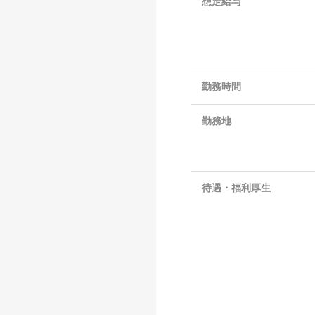
想定給与
勤務時間
勤務地
待遇・福利厚生