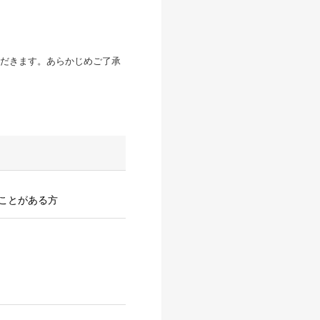
だきます。あらかじめご了承
ことがある方