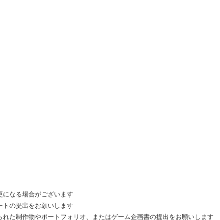
更になる場合がございます
ートの提出をお願いします
られた制作物やポートフォリオ、またはゲーム企画書の提出をお願いします