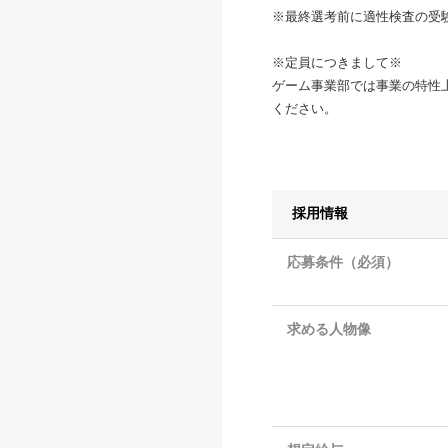
※最終選考前に適性検査の受
※定員につきまして※
ゲーム事業部では事業の特性
ください。
採用情報
応募条件（必須）
求める人物像