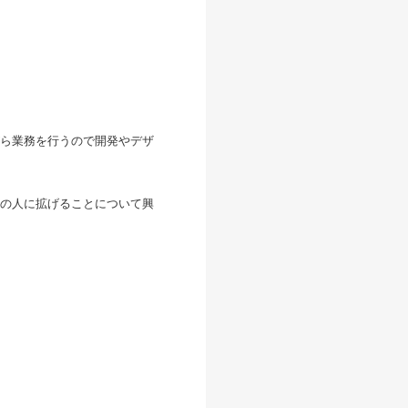
ら業務を行うので開発やデザ
の人に拡げることについて興