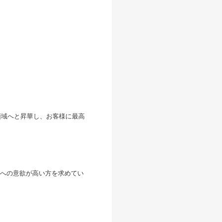
領域へと昇華し、お客様に最高
への意欲が高い方を求めてい