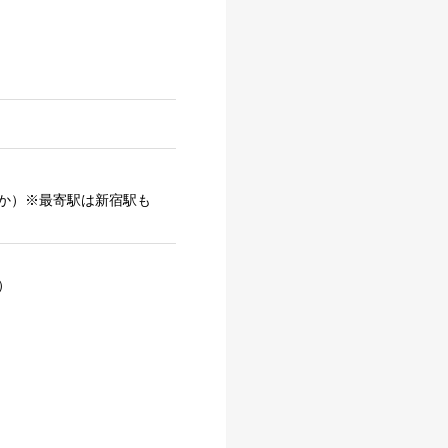
か）※最寄駅は新宿駅も
）