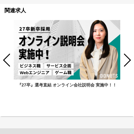
関連求人
『27卒』選考直結 オンライン会社説明会 実施中！！