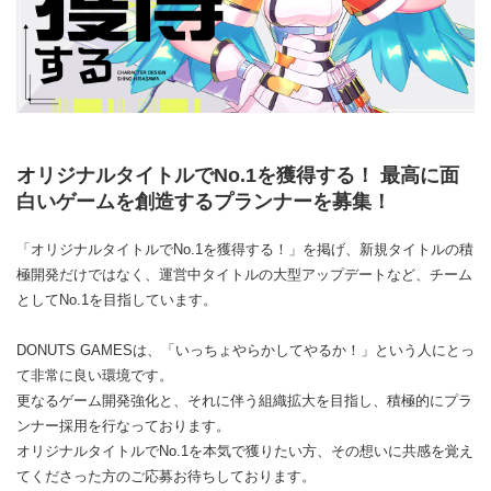
オリジナルタイトルでNo.1を獲得する！ 最高に面
白いゲームを創造するプランナーを募集！
「オリジナルタイトルでNo.1を獲得する！」を掲げ、新規タイトルの積
極開発だけではなく、運営中タイトルの大型アップデートなど、チーム
としてNo.1を目指しています。
DONUTS GAMESは、「いっちょやらかしてやるか！」という人にとっ
て非常に良い環境です。
更なるゲーム開発強化と、それに伴う組織拡大を目指し、積極的にプラ
ンナー採用を行なっております。
オリジナルタイトルでNo.1を本気で獲りたい方、その想いに共感を覚え
てくださった方のご応募お待ちしております。