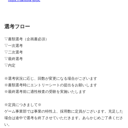
選考フロー
▽書類選考（企画書必須）
▽一次選考
▽二次選考
▽最終選考
▽内定
※選考状況に応じ、回数が変更になる場合がございます
※書類選考時にエントリーシートの提出をお願いします
※最終選考前に適性検査の受験を実施いたします
※定員につきまして※
ゲーム事業部では事業の特性上、採用数に定員がございます。充足した
場合は途中で選考を終了させていただきます。あらかじめご了承くださ
い。