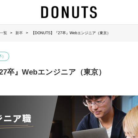
一覧
新卒
【DONUTS】『27卒』Webエンジニア（東京）
卒）
『27卒』Webエンジニア（東京）