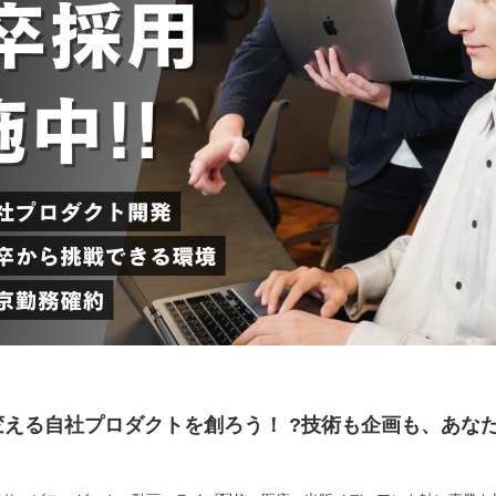
える自社プロダクトを創ろう！ ?技術も企画も、あな