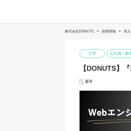
株式会社DONUTS
採用情報
求人
27卒
正社員（新
【DONUTS】
新卒