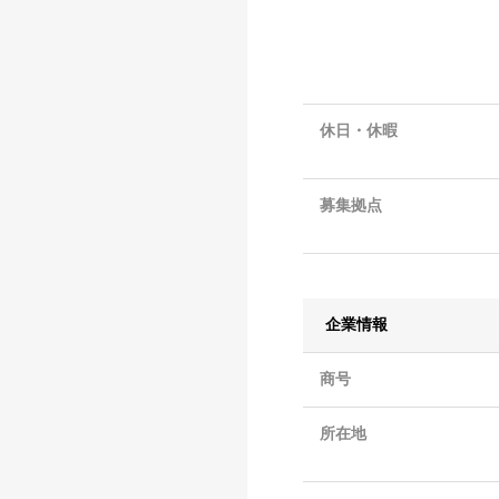
休日・休暇
募集拠点
企業情報
商号
所在地