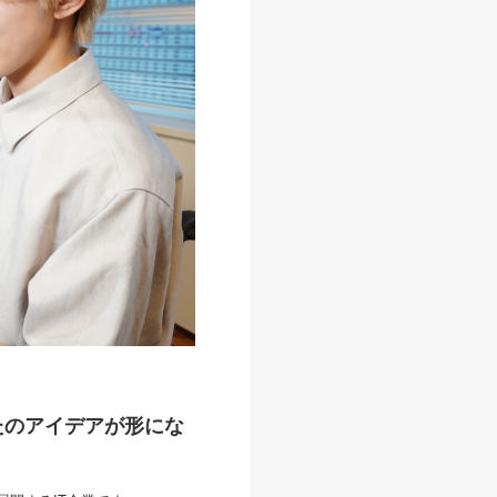
たのアイデアが形にな