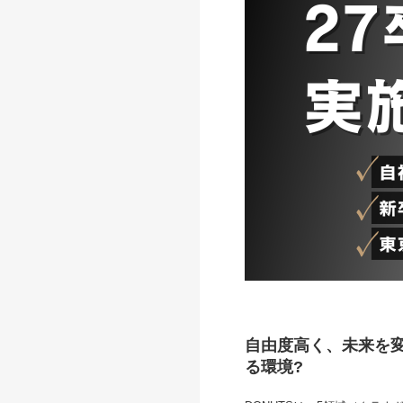
自由度高く、未来を変
る環境?