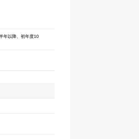
半年以降、初年度10