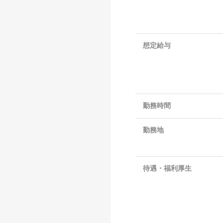
想定給与
勤務時間
勤務地
待遇・福利厚生