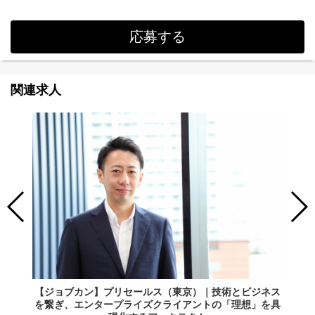
応募する
関連求人
【ジョブカン】プリセールス（東京）｜技術とビジネス
を繋ぎ、エンタープライズクライアントの「理想」を具