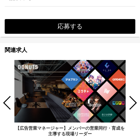
応募する
関連求人
【広告営業マネージャー】メンバーの営業同行・育成を
主導する現場リーダー