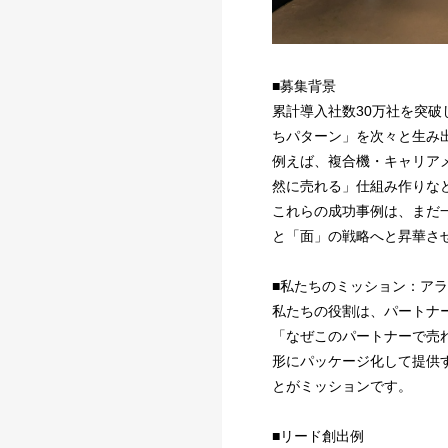
■募集背景
累計導入社数30万社を突
ちパターン」を次々と生み
例えば、複合機・キャリア
然に売れる」仕組み作りな
これらの成功事例は、まだ
と「面」の戦略へと昇華さ
■私たちのミッション：ア
私たちの役割は、パートナ
「なぜこのパートナーで売
形にパッケージ化して提供
とがミッションです。
■リード創出例