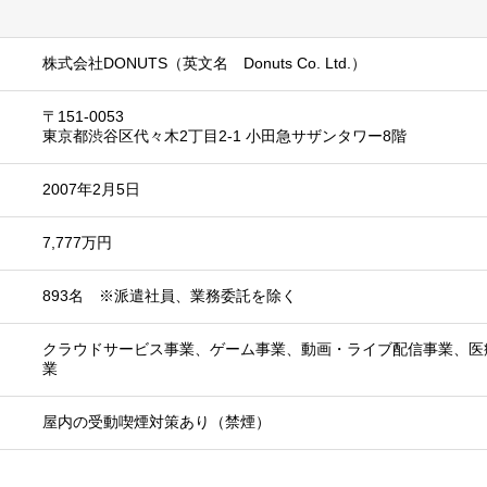
株式会社DONUTS（英文名 Donuts Co. Ltd.）
〒151-0053
東京都渋谷区代々木2丁目2-1 小田急サザンタワー8階
2007年2月5日
7,777万円
893名 ※派遣社員、業務委託を除く
クラウドサービス事業、ゲーム事業、動画・ライブ配信事業、医
業
屋内の受動喫煙対策あり（禁煙）