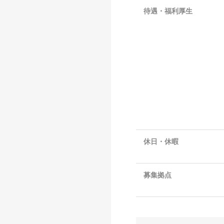
待遇・福利厚生
休日・休暇
募集拠点