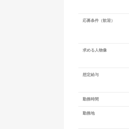
応募条件（歓迎）
求める人物像
想定給与
勤務時間
勤務地