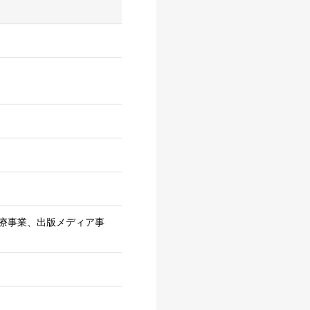
療事業、出版メディア事