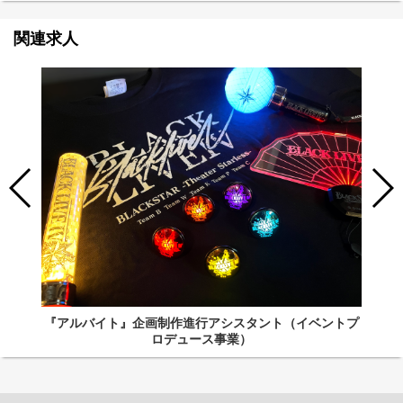
関連求人
『アルバイト』企画制作進行アシスタント（イベントプ
ロデュース事業）