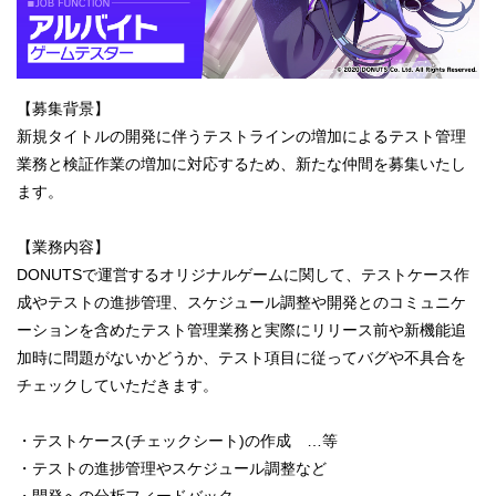
【募集背景】
新規タイトルの開発に伴うテストラインの増加によるテスト管理
業務と検証作業の増加に対応するため、新たな仲間を募集いたし
ます。
【業務内容】
DONUTSで運営するオリジナルゲームに関して、テストケース作
成やテストの進捗管理、スケジュール調整や開発とのコミュニケ
ーションを含めたテスト管理業務と実際にリリース前や新機能追
加時に問題がないかどうか、テスト項目に従ってバグや不具合を
チェックしていただきます。
・テストケース(チェックシート)の作成 …等
・テストの進捗管理やスケジュール調整など
・開発への分析フィードバック