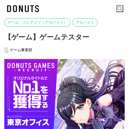
ゲーム・コンテンツ（アルバイト）
アルバイト
【ゲーム】ゲームテスター
ゲーム事業部