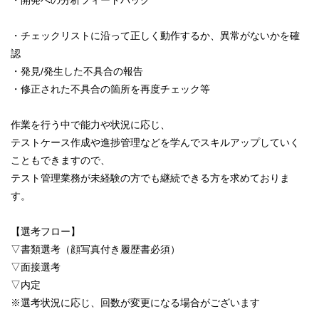
・チェックリストに沿って正しく動作するか、異常がないかを確
認
・発見/発生した不具合の報告
・修正された不具合の箇所を再度チェック等
作業を行う中で能力や状況に応じ、
テストケース作成や進捗管理などを学んでスキルアップしていく
こともできますので、
テスト管理業務が未経験の方でも継続できる方を求めておりま
す。
【選考フロー】
▽書類選考（顔写真付き履歴書必須）
▽面接選考
▽内定
※選考状況に応じ、回数が変更になる場合がございます