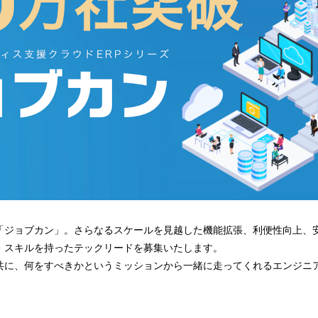
P「ジョブカン」。さらなるスケールを見越した機能拡張、利便性向上、
・スキルを持ったテックリードを募集いたします。
共に、何をすべきかというミッションから一緒に走ってくれるエンジニ