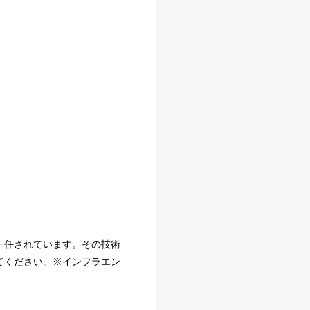
一任されています。その技術
てください。※インフラエン