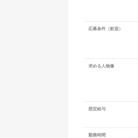
応募条件（歓迎）
求める人物像
想定給与
勤務時間