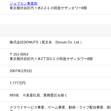
ジョブカン事業部
東京都渋谷区代々木2-2-1 小田急サザンタワー8階
株式会社DONUTS（英文名 Donuts Co. Ltd.）
〒151-0053
東京都渋谷区代々木2丁目2-1 小田急サザンタワー8階
2007年2月5日
7,777万円
893名 ※派遣社員、業務委託を除く
クラウドサービス事業、ゲーム事業、動画・ライブ配信事業、医