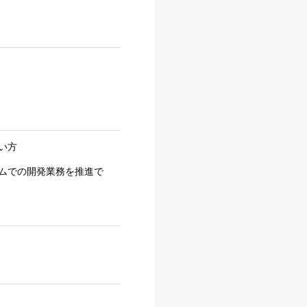
い方
ムでの開発業務を推進で