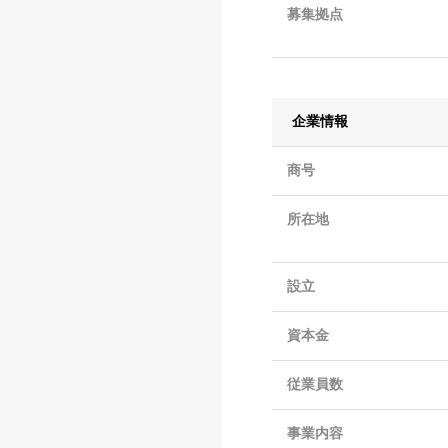
募集拠点
企業情報
商号
所在地
設立
資本金
従業員数
事業内容