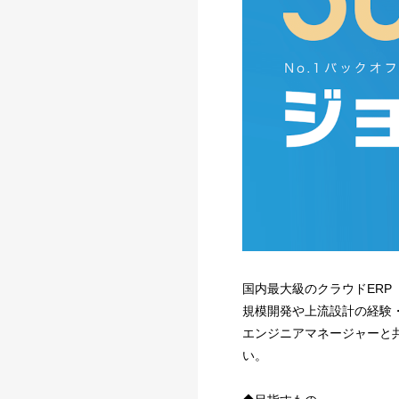
国内最大級のクラウドER
規模開発や上流設計の経験
エンジニアマネージャーと
い。