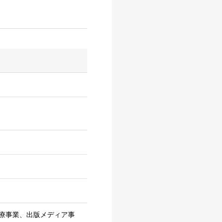
療事業、出版メディア事