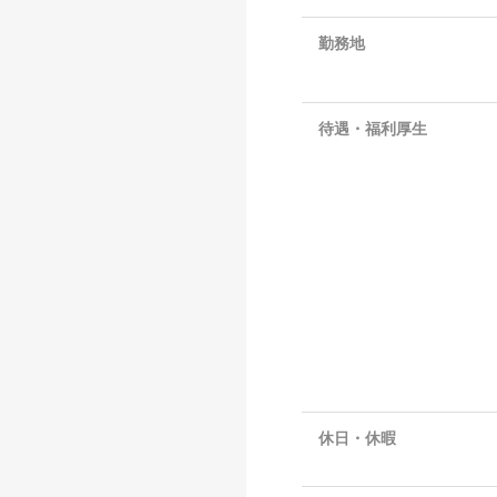
勤務地
待遇・福利厚生
休日・休暇