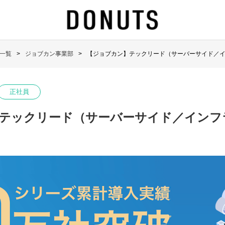
一覧
ジョブカン事業部
【ジョブカン】テックリード（サーバーサイド／
正社員
テックリード（サーバーサイド／インフ