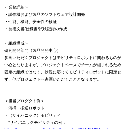
＜業務詳細＞
・試作機および製品のソフトウェア設計開発
・性能、機能、安全性の検証
・技術文書/仕様書/試験記録の作成
＜組織構成＞
研究開発部門（製品開発中心）
参画いただくプロジェクトはモビリティロボットに関わるものが
中心となりますが、プロジェクトベースでチームが組まれるため
固定の組織ではなく、状況に応じてモビリティロボットに限定せ
ず、他プロジェクトへ参画いただくこととなります。
＜担当プロダクト例＞
・清掃・搬送ロボット
・（サイバニック）モビリティ
*サイバニックモビリティの例：