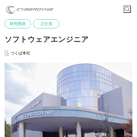
研究開発
正社員
ソフトウェアエンジニア
つくば本社