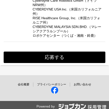
Cyberdyne Care Robotics GmbH（ドイツ
NRW州）
CYBERDYNE USA Inc.（米国カリフォルニア
州）
RISE Healthcare Group, Inc.（米国カリフォ
ルニア州）
CYBERDYNE MALAYSIA SDN.BHD.（マレー
シアクアラルンプール）
ロボケアセンター（つくば・湘南・鈴鹿）
応募する
会社概要
プライバシーポリシー
お問い合わせ
Powered by