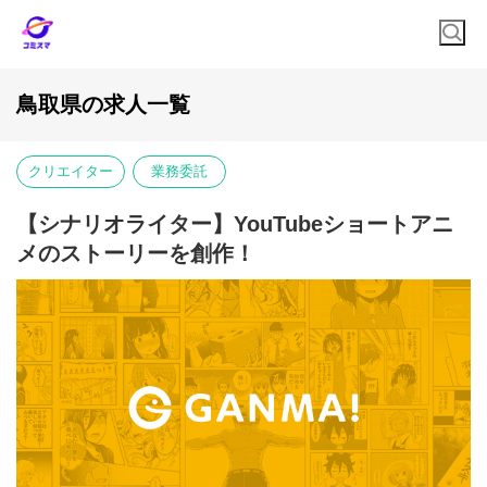
鳥取県の求人一覧
クリエイター
業務委託
【シナリオライター】YouTubeショートアニ
メのストーリーを創作！