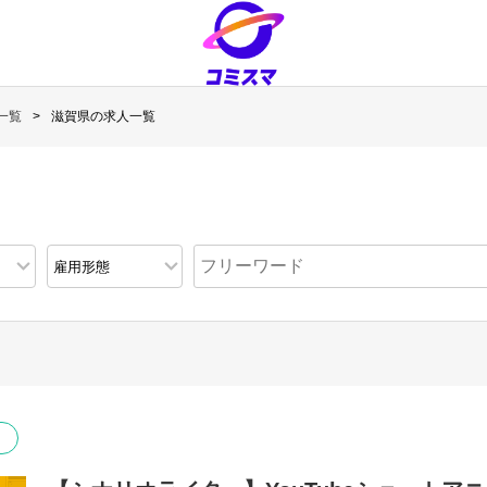
一覧
滋賀県の求人一覧