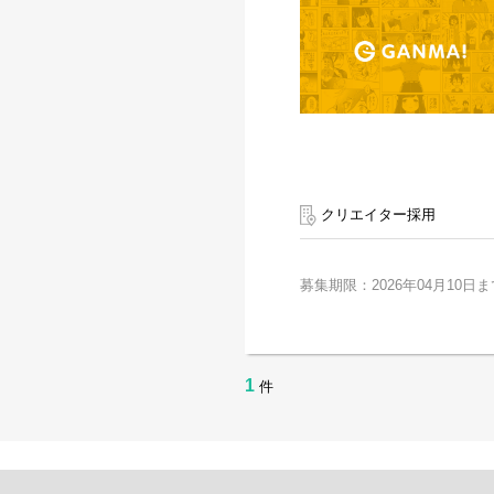
クリエイター採用
募集期限：2026年04月10日ま
1
件