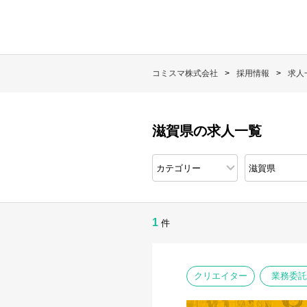
コミスマ株式会社
採用情報
求人
滋賀県の求人一覧
1
件
クリエイター
業務委託