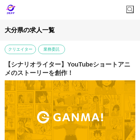
大分県の求人一覧
クリエイター
業務委託
【シナリオライター】YouTubeショートアニ
メのストーリーを創作！