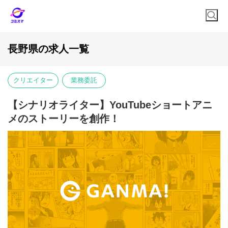
長野県の求人一覧
クリエイター
業務委託
【シナリオライター】YouTubeショートアニ
メのストーリーを創作！