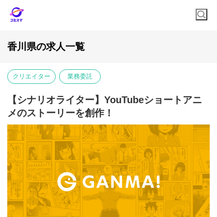
香川県の求人一覧
クリエイター
業務委託
【シナリオライター】YouTubeショートアニ
メのストーリーを創作！