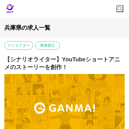
兵庫県の求人一覧
クリエイター
業務委託
【シナリオライター】YouTubeショートアニ
メのストーリーを創作！