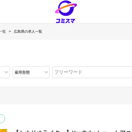
一覧
広島県の求人一覧