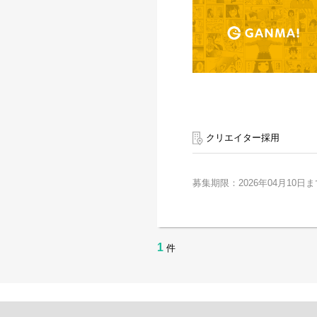
クリエイター採用
募集期限：2026年04月10日ま
1
件