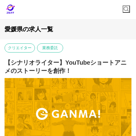
愛媛県の求人一覧
クリエイター
業務委託
【シナリオライター】YouTubeショートアニ
メのストーリーを創作！