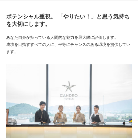
ポテンシャル重視。 「やりたい！」と思う気持ち
を大切にします。
あなた自身が持っている人間的な魅力を最大限に評価します。
成功を目指すすべての人に、平等にチャンスのある環境を提供してい
ます。