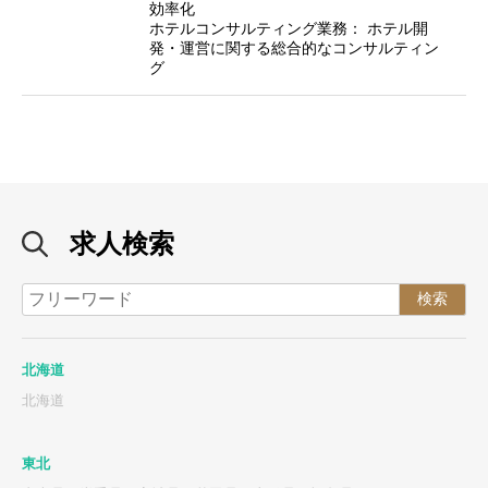
効率化
ホテルコンサルティング業務： ホテル開
発・運営に関する総合的なコンサルティン
グ
求人検索
北海道
北海道
東北