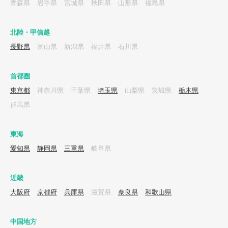
青森県
岩手県
宮城県
秋田県
山形県
福島県
北陸・甲信越
長野県
富山県
新潟県
福井県
石川県
首都圏
東京都
神奈川県
千葉県
埼玉県
山梨県
茨城県
栃木県
群馬県
東海
愛知県
静岡県
三重県
岐阜県
近畿
大阪府
京都府
兵庫県
滋賀県
奈良県
和歌山県
中国地方