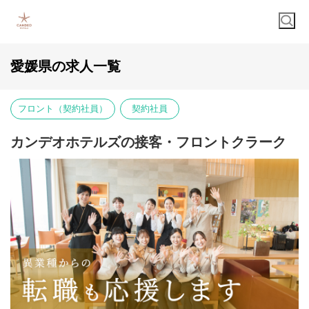
愛媛県の求人一覧
フロント（契約社員）
契約社員
カンデオホテルズの接客・フロントクラーク