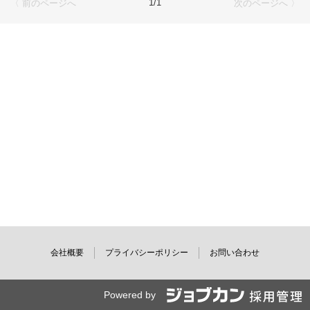
1/1
〈 前のページへ
次のページへ 〉
会社概要
プライバシーポリシー
お問い合わせ
Powered by