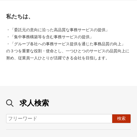
私たちは、
・「委託元の意向に沿った高品質な事務サービスの提供」
・「集中事務構築等を含む事務サービスの提供」
・「グループ各社への事務サービス提供を通じた事務品質の向上」
の３つを重要な役割・使命とし、一つひとつのサービスの品質向上に
努め、従業員一人ひとりが活躍できる会社を目指します。
求人検索