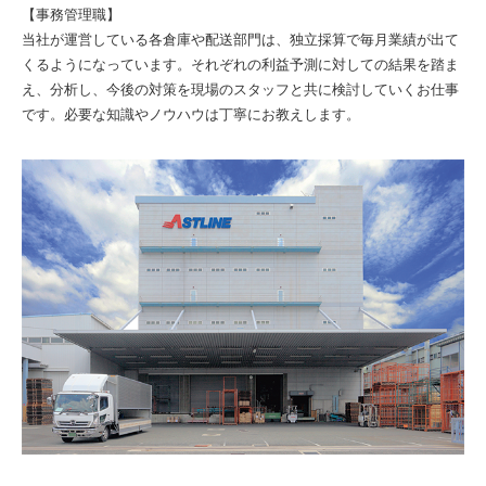
【事務管理職】
当社が運営している各倉庫や配送部門は、独立採算で毎月業績が出て
くるようになっています。それぞれの利益予測に対しての結果を踏ま
え、分析し、今後の対策を現場のスタッフと共に検討していくお仕事
です。必要な知識やノウハウは丁寧にお教えします。