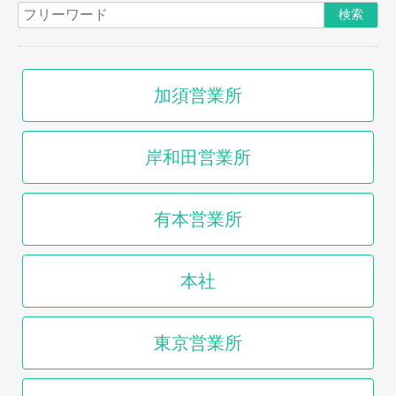
加須営業所
岸和田営業所
有本営業所
本社
東京営業所