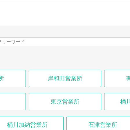
所
岸和田営業所
東京営業所
桶
桶川加納営業所
石津営業所