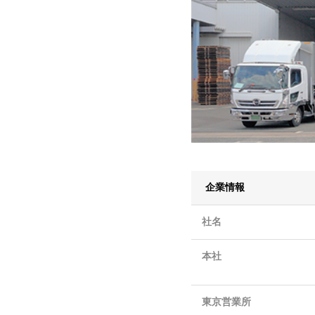
企業情報
社名
本社
東京営業所