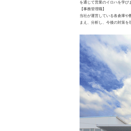
を通じて営業のイロハを学び
【事務管理職】
当社が運営している各倉庫や
まえ、分析し、今後の対策を