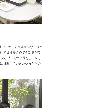
外セミナーを実施するなど様々
社では社長含めて全部署がワ
って1人1人の成長をしっかり
に挑戦していきたい方からの