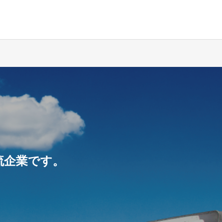
流企業です。