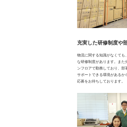
充実した研修制度や
物流に関する知識がなくても
な研修制度があります。また
ンフロアで勤務しており、部
サポートできる環境があるか
応募をお待ちしております。