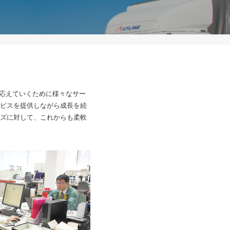
に応えていくために様々なサー
ビスを提供しながら成長を続
ズに対して、これからも柔軟