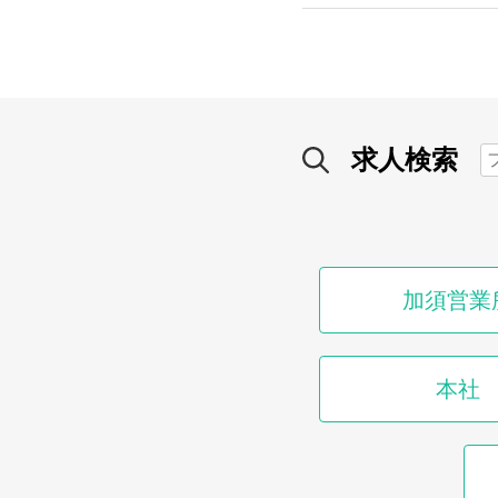
求人検索
加須営業
本社