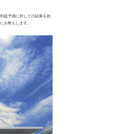
利益予測に対しての結果を踏
にお教えします。