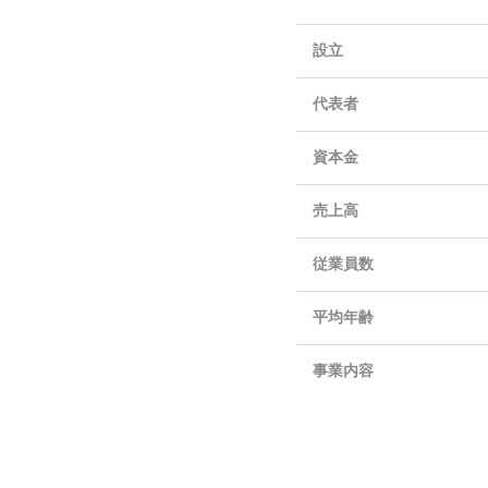
設立
代表者
資本金
売上高
従業員数
平均年齢
事業内容