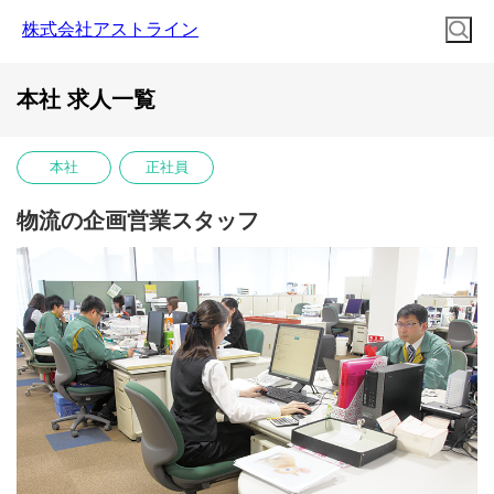
株式会社アストライン
本社 求人一覧
本社
正社員
物流の企画営業スタッフ