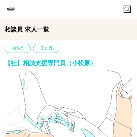
相談員 求人一覧
相談員
正社員
【社】相談支援専門員（小松原）