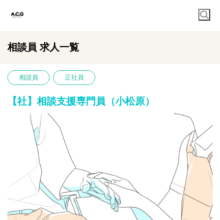
相談員 求人一覧
相談員
正社員
【社】相談支援専門員（小松原）