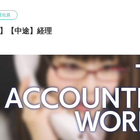
正社員
】【中途】経理