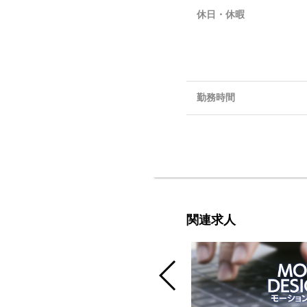
休日・休暇
勤務時間
関連求人