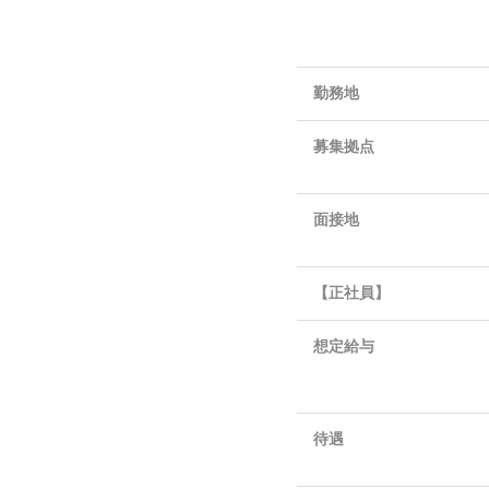
勤務地
募集拠点
面接地
【正社員】
想定給与
待遇