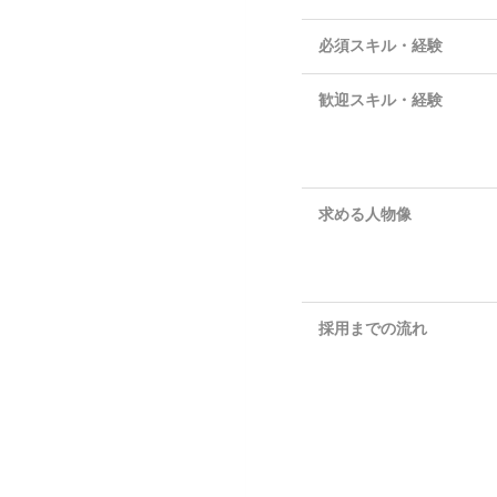
必須スキル・経験
歓迎スキル・経験
求める人物像
採用までの流れ