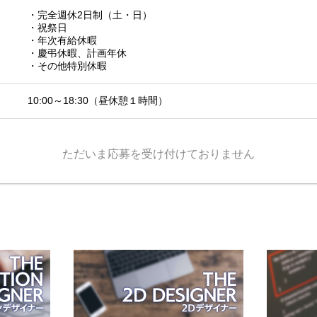
・完全週休2日制（土・日）
・祝祭日
・年次有給休暇
・慶弔休暇、計画年休
・その他特別休暇
10:00～18:30（昼休憩１時間）
ただいま応募を受け付けておりません