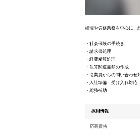
経理や労務業務を中心に、
・社会保険の手続き
・請求書処理
・経費精算処理
・決算関連書類の作成
・従業員からの問い合わせ
・入社準備、受け入れ対応
・総務補助
採用情報
応募資格