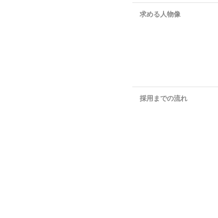
求める人物像
採用までの流れ