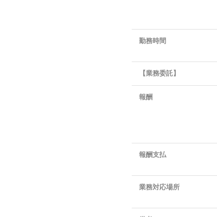
勤務時間
【業務委託】
報酬
報酬支払
業務対応場所