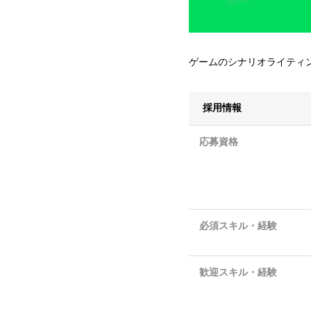
ゲームのシナリオライティン
採用情報
応募資格
必須スキル・経験
歓迎スキル・経験