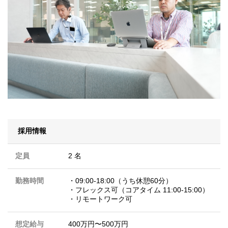
採用情報
定員
2 名
勤務時間
・09:00-18:00（うち休憩60分）
・フレックス可（コアタイム 11:00-15:00）
・リモートワーク可
想定給与
400万円〜500万円