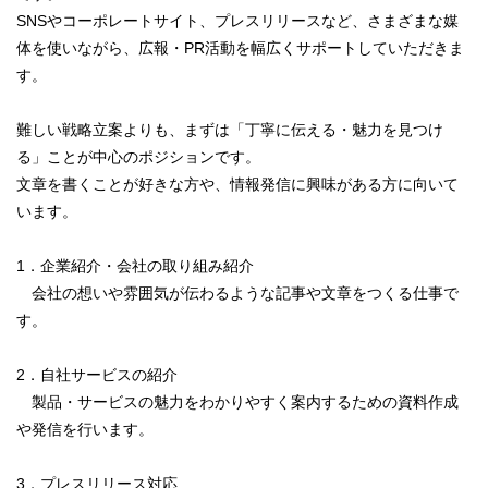
SNSやコーポレートサイト、プレスリリースなど、さまざまな媒
体を使いながら、広報・PR活動を幅広くサポートしていただきま
す。
難しい戦略立案よりも、まずは「丁寧に伝える・魅力を見つけ
る」ことが中心のポジションです。
文章を書くことが好きな方や、情報発信に興味がある方に向いて
います。
1．企業紹介・会社の取り組み紹介
会社の想いや雰囲気が伝わるような記事や文章をつくる仕事で
す。
2．自社サービスの紹介
製品・サービスの魅力をわかりやすく案内するための資料作成
や発信を行います。
3．プレスリリース対応