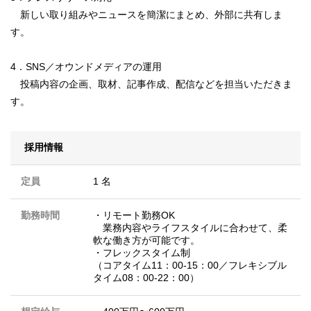
新しい取り組みやニュースを簡潔にまとめ、外部に共有しま
す。
4．SNS／オウンドメディアの運用
投稿内容の企画、取材、記事作成、配信などを担当いただきま
す。
採用情報
定員
1 名
勤務時間
・リモート勤務OK
業務内容やライフスタイルに合わせて、柔
軟な働き方が可能です。
・フレックスタイム制
（コアタイム11：00-15：00／フレキシブル
タイム08：00-22：00）