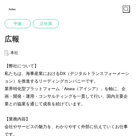
中途
正社員
広報
本社
【弊社について】
私たちは、海事産業におけるDX（デジタルトランスフォーメーシ
ョン）を推進するリーディングカンパニーです。
業界特化型プラットフォーム「Aisea（アイシア）」を軸に、企
画・開発・運用・コンサルティングを一貫して行い、国内主要企
業との協業を通じて成長を続けています。
【業務内容】
会社やサービスの魅力を、わかりやすく外部に伝えていくお仕事
です。