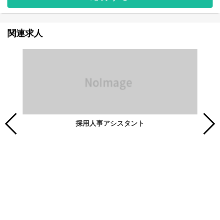
関連求人
採用人事アシスタント